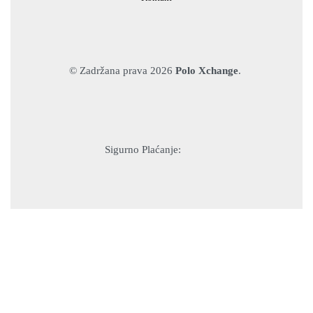
© Zadržana prava 2026
Polo Xchange
.
Sigurno Plaćanje: