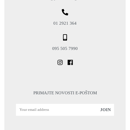
01 2921 364
095 505 7990
PRIMAJTE NOVOSTI E-POŠTOM