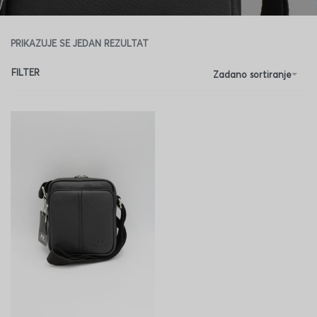
PRIKAZUJE SE JEDAN REZULTAT
FILTER
Zadano sortiranje