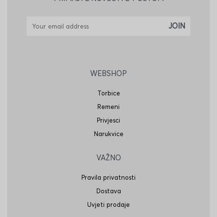
WEBSHOP
Torbice
Remeni
Privjesci
Narukvice
VAŽNO
Pravila privatnosti
Dostava
Uvjeti prodaje